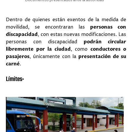
Documentos presentados ante la autoridad
Dentro de quienes están exentos de la medida de
movilidad, se encontraran las
personas con
discapacidad
, con estas nuevas modificaciones. Las
personas con discapacidad
podrán circular
libremente por la ciudad
,
como
conductores o
pasajeros
,
únicamente con la
presentación de su
carné
.
Límites: