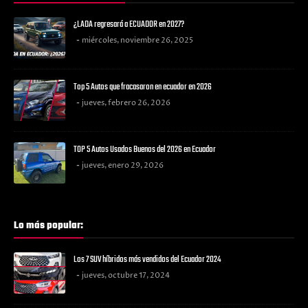
¿LADA regresará a ECUADOR en 2027?
miércoles, noviembre 26, 2025
Top 5 Autos que fracasaron en ecuador en 2026
jueves, febrero 26, 2026
TOP 5 Autos Usados Buenos del 2026 en Ecuador
jueves, enero 29, 2026
Lo más popular:
Los 7 SUV híbridos más vendidos del Ecuador 2024
jueves, octubre 17, 2024