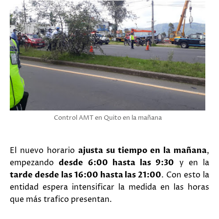
Control AMT en Quito en la mañana
El nuevo horario
ajusta su tiempo en la mañana
,
empezando
desde 6:00 hasta las 9:30
y en la
tarde desde las 16:00 hasta las 21:00
. Con esto la
entidad espera intensificar la medida en las horas
que más trafico presentan.