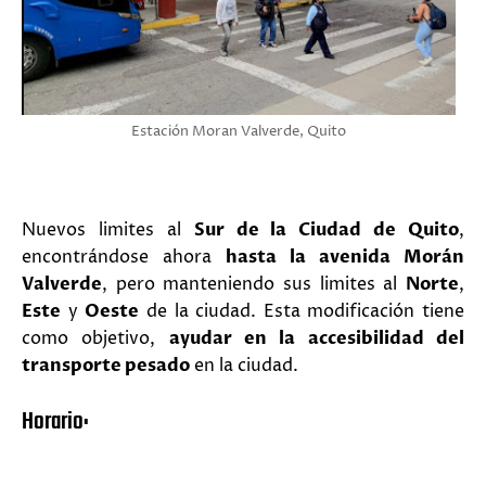
Estación Moran Valverde, Quito
Nuevos limites al
Sur de la Ciudad de Quito
,
encontrándose ahora
hasta la avenida Morán
Valverde
, pero manteniendo sus limites al
Norte
,
Este
y
Oeste
de la ciudad. Esta modificación tiene
como objetivo,
ayudar en la accesibilidad del
transporte pesado
en la ciudad.
Horario: