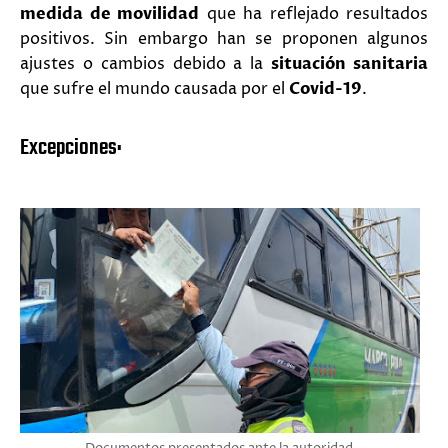
medida de movilidad
que ha reflejado resultados
positivos. Sin embargo han se proponen algunos
ajustes o cambios debido a la
situación sanitaria
que sufre el mundo causada por el
Covid-19
.
Excepciones: