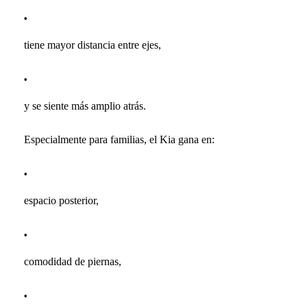
tiene mayor distancia entre ejes,
y se siente más amplio atrás.
Especialmente para familias, el Kia gana en:
espacio posterior,
comodidad de piernas,