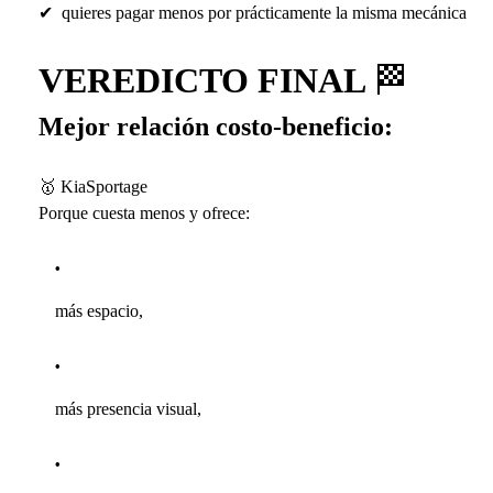
✔
quieres pagar menos por prácticamente la misma mecánica
VEREDICTO FINAL
🏁
Mejor relación costo-beneficio:
🥇
KiaSportage
Porque cuesta menos y ofrece:
más espacio,
más presencia visual,