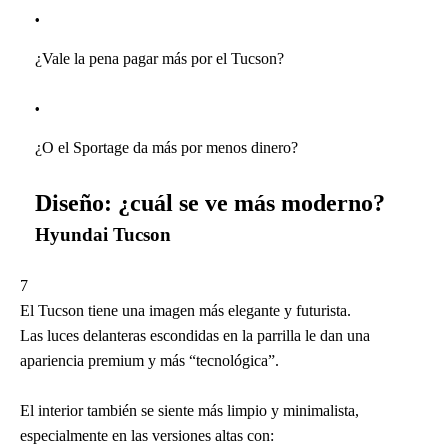
¿Vale la pena pagar más por el Tucson?
¿O el Sportage da más por menos dinero?
Diseño: ¿cuál se ve más moderno?
Hyundai Tucson
7
El Tucson tiene una imagen más elegante y futurista.
Las luces delanteras escondidas en la parrilla le dan una
apariencia premium y más “tecnológica”.
El interior también se siente más limpio y minimalista,
especialmente en las versiones altas con: