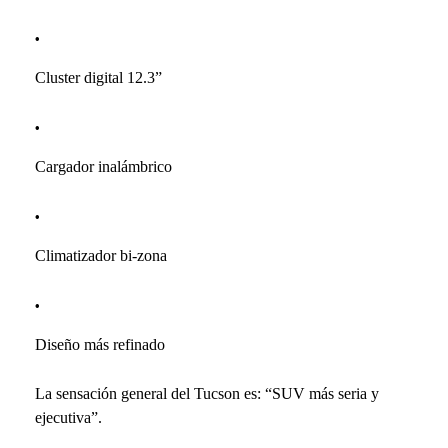
Cluster digital 12.3”
Cargador inalámbrico
Climatizador bi-zona
Diseño más refinado
La sensación general del Tucson es: “SUV más seria y
ejecutiva”.