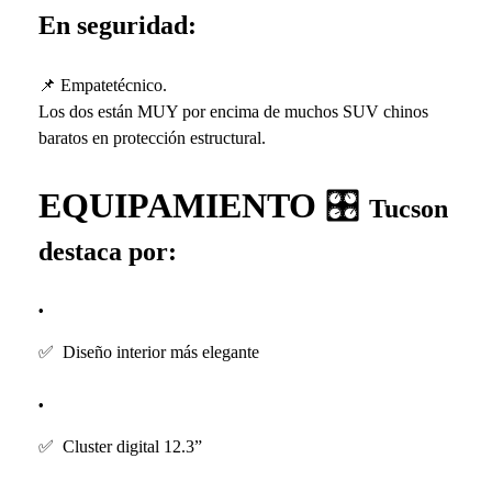
En seguridad:
📌
Empatetécnico.
Los dos están MUY por encima de muchos SUV chinos
baratos en protección estructural.
EQUIPAMIENTO
🎛
Tucson
destaca por:
✅
Diseño interior más elegante
✅
Cluster digital 12.3”