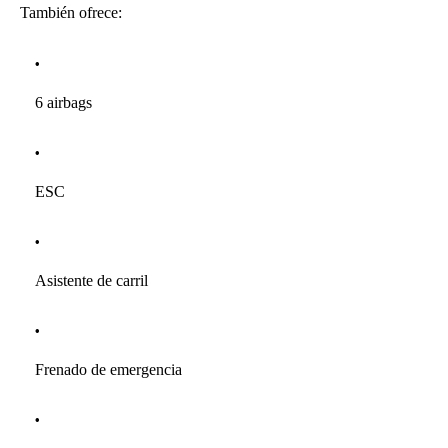
También ofrece:
6 airbags
ESC
Asistente de carril
Frenado de emergencia