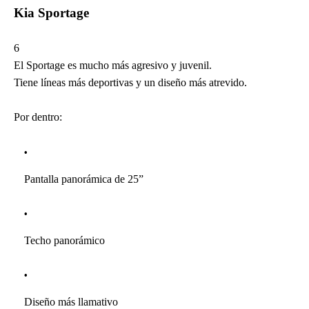
Kia Sportage
6
El Sportage es mucho más agresivo y juvenil.
Tiene líneas más deportivas y un diseño más atrevido.
Por dentro:
Pantalla panorámica de 25”
Techo panorámico
Diseño más llamativo