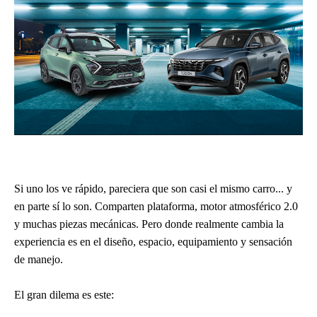
Si uno los ve rápido, pareciera que son casi el mismo carro... y
en parte sí lo son. Comparten plataforma, motor atmosférico 2.0
y muchas piezas mecánicas. Pero donde realmente cambia la
experiencia es en el diseño, espacio, equipamiento y sensación
de manejo.
El gran dilema es este: