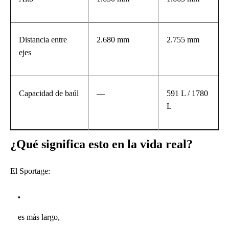
Distancia entre
2.680 mm
2.755 mm
ejes
Capacidad de baúl
—
591 L / 1780
L
¿Qué significa esto en la vida real?
El Sportage:
es más largo,