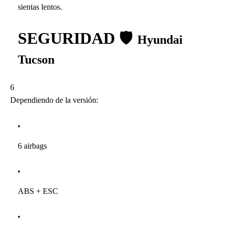
sientas lentos.
SEGURIDAD
🛡
Hyundai
Tucson
6
Dependiendo de la versión:
6 airbags
ABS + ESC