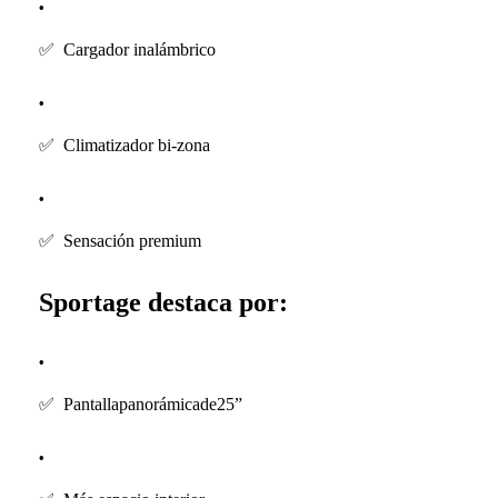
✅
Cargador inalámbrico
✅
Climatizador bi-zona
✅
Sensación premium
Sportage destaca por:
✅
Pantallapanorámicade25”