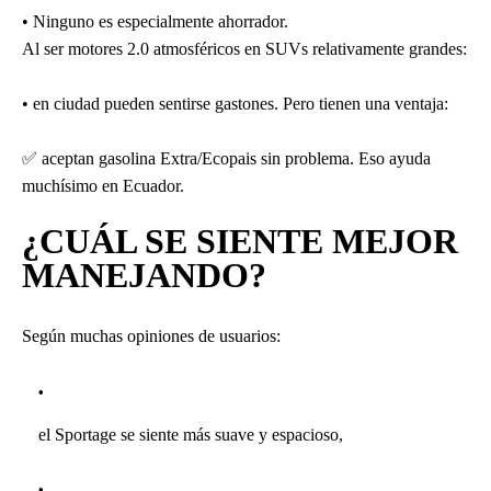
• Ninguno es especialmente ahorrador.
Al ser motores 2.0 atmosféricos en SUVs relativamente grandes:
• en ciudad pueden sentirse gastones. Pero tienen una ventaja:
✅
aceptan gasolina Extra/Ecopais sin problema. Eso ayuda
muchísimo en Ecuador.
¿CUÁL SE SIENTE MEJOR
MANEJANDO?
Según muchas opiniones de usuarios:
el Sportage se siente más suave y espacioso,