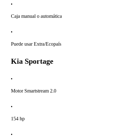
Caja manual o automática
Puede usar Extra/Ecopaís
Kia Sportage
Motor Smartstream 2.0
154 hp