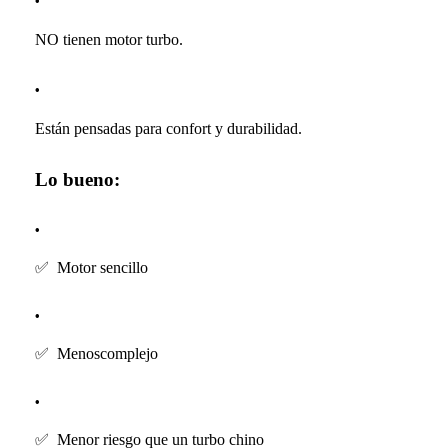
NO tienen motor turbo.
Están pensadas para confort y durabilidad.
Lo bueno:
✅
Motor sencillo
✅
Menoscomplejo
✅
Menor riesgo que un turbo chino