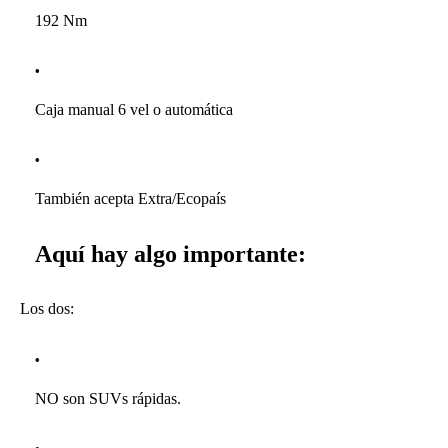
192 Nm
Caja manual 6 vel o automática
También acepta Extra/Ecopaís
Aquí hay algo importante:
Los dos:
NO son SUVs rápidas.