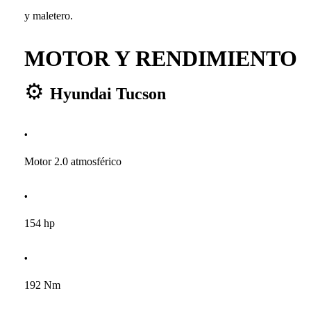
y maletero.
MOTOR Y RENDIMIENTO
⚙
Hyundai Tucson
Motor 2.0 atmosférico
154 hp
192 Nm