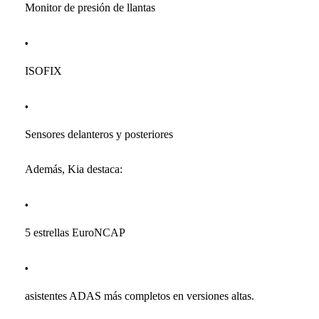
Monitor de presión de llantas
ISOFIX
Sensores delanteros y posteriores
Además, Kia destaca:
5 estrellas EuroNCAP
asistentes ADAS más completos en versiones altas.