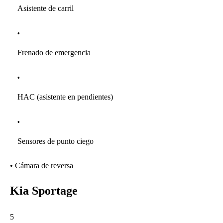
Asistente de carril
Frenado de emergencia
HAC (asistente en pendientes)
Sensores de punto ciego
• Cámara de reversa
Kia Sportage
5