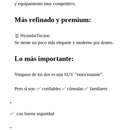
y equipamiento muy competitivo.
Más refinado y premium:
🥇
HyundaiTucson
Se siente un poco más elegante y moderno por dentro.
Lo más importante:
Ninguno de los dos es una SUV “emocionante”.
Pero sí son:
✅
confiables
✅
cómodas
✅
familiares
✅
con buena seguridad