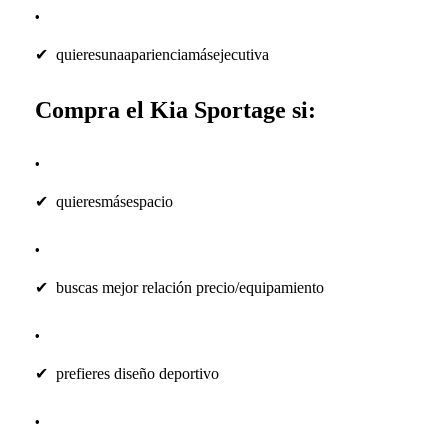
✔
quieresunaaparienciamásejecutiva
Compra el Kia Sportage si:
✔
quieresmásespacio
✔
buscas mejor relación precio/equipamiento
✔
prefieres diseño deportivo