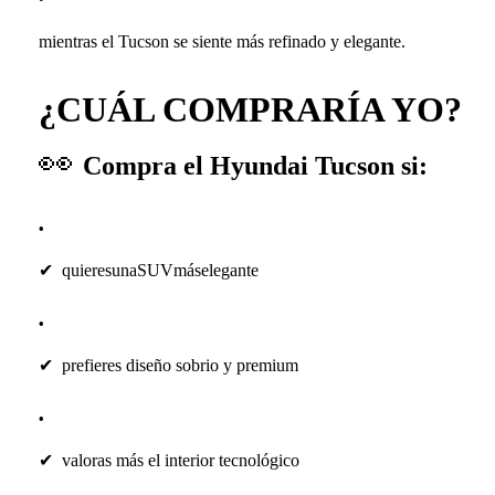
mientras el Tucson se siente más refinado y elegante.
¿CUÁL COMPRARÍA YO?
👀
Compra el Hyundai Tucson si:
✔
quieresunaSUVmáselegante
✔
prefieres diseño sobrio y premium
✔
valoras más el interior tecnológico