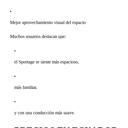
Mejor aprovechamiento visual del espacio
Muchos usuarios destacan que:
el Sportage se siente más espacioso,
más familiar,
y con una conducción más suave.