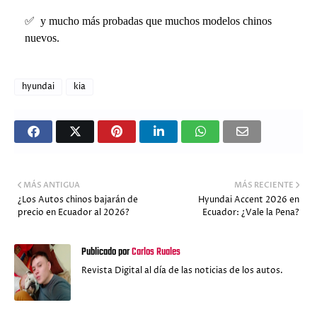
✅
y mucho más probadas que muchos modelos chinos
nuevos.
hyundai
kia
MÁS ANTIGUA
MÁS RECIENTE
¿Los Autos chinos bajarán de
Hyundai Accent 2026 en
precio en Ecuador al 2026?
Ecuador: ¿Vale la Pena?
Publicado por
Carlos Ruales
Revista Digital al día de las noticias de los autos.