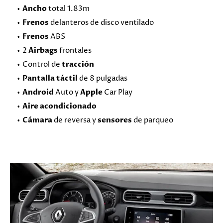
Ancho
total 1.83m
Frenos
delanteros de disco ventilado
Frenos
ABS
2
Airbags
frontales
Control de
tracción
Pantalla táctil
de 8 pulgadas
Android
Auto y
Apple
Car Play
Aire acondicionado
Cámara
de reversa y
sensores
de parqueo