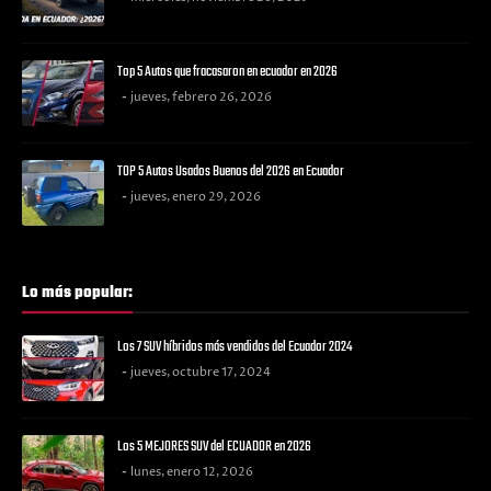
Top 5 Autos que fracasaron en ecuador en 2026
jueves, febrero 26, 2026
TOP 5 Autos Usados Buenos del 2026 en Ecuador
jueves, enero 29, 2026
Lo más popular:
Los 7 SUV híbridos más vendidos del Ecuador 2024
jueves, octubre 17, 2024
Los 5 MEJORES SUV del ECUADOR en 2026
lunes, enero 12, 2026