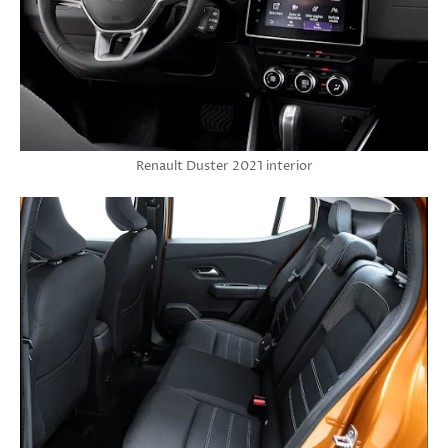
Renault Duster 2021 interior