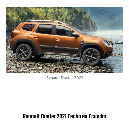
Renault Duster 2021
Renault Duster 2021 Fecha en Ecuador