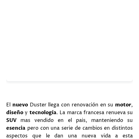
El
nuevo
Duster llega con renovación en su
motor
,
diseño
y
tecnología
. La marca francesa renueva su
SUV
mas vendido en el pais, manteniendo su
esencia
pero con una serie de cambios en distintos
aspectos que le dan una nueva vida a esta