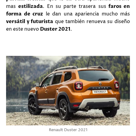
mas
estilizada
. En su parte trasera sus
faros en
forma de cruz
le dan una apariencia mucho más
versátil y futurista
que también renueva su diseño
en este nuevo
Duster 2021
.
Renault Duster 2021