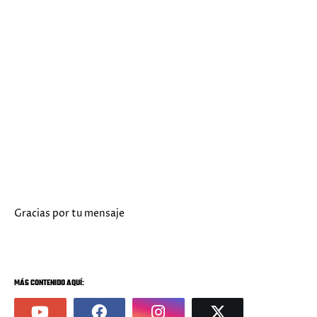
Gracias por tu mensaje
MÁS CONTENIDO AQUÍ: