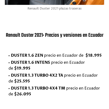
Renault Duster 2021 plazas traseras
Renault Duster 2021: Precios y versiones en Ecuador
DUSTER 1.6 ZEN
precio en Ecuador de
$18.995
DUSTER 1.6 INTENS
precio en Ecuador
de
$19.995
DUSTER 1.3 TURBO 4X2 TA
precio en Ecuador
de
$25.595
DUSTER 1.3 TURBO 4X4 TM
precio en Ecuador
de
$26.095