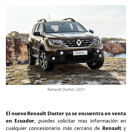
Renault Duster 2021
El nuevo Renault Duster ya se encuentra en venta
en Ecuador
, puedes solicitar mas información en
cualquier concesionario más cercano de
Renault
y