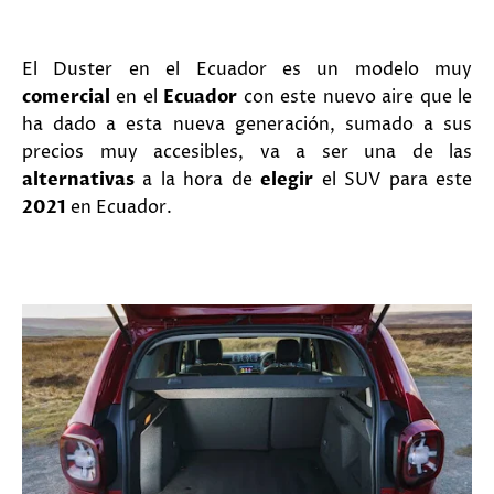
El Duster en el Ecuador es un modelo muy
comercial
en el
Ecuador
con este nuevo aire que le
ha dado a esta nueva generación, sumado a sus
precios muy accesibles, va a ser una de las
alternativas
a la hora de
elegir
el SUV para este
2021
en Ecuador.