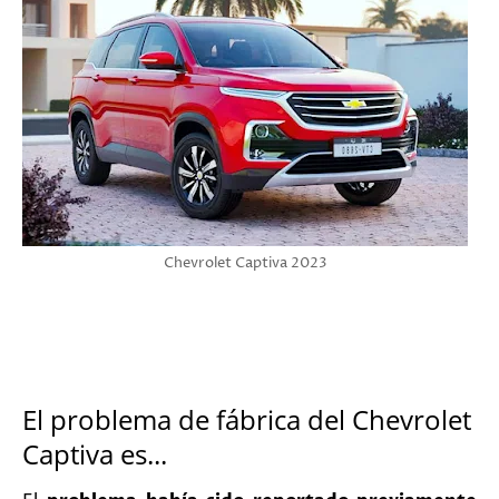
Chevrolet Captiva 2023
El problema de fábrica del Chevrolet
Captiva es...