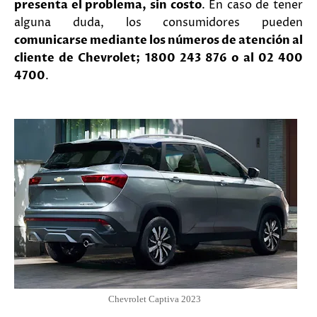
presenta el problema, sin costo
. En caso de tener
alguna duda, los consumidores pueden
comunicarse mediante los números de atención al
cliente de Chevrolet; 1800 243 876 o al 02 400
4700
.
Chevrolet Captiva 2023