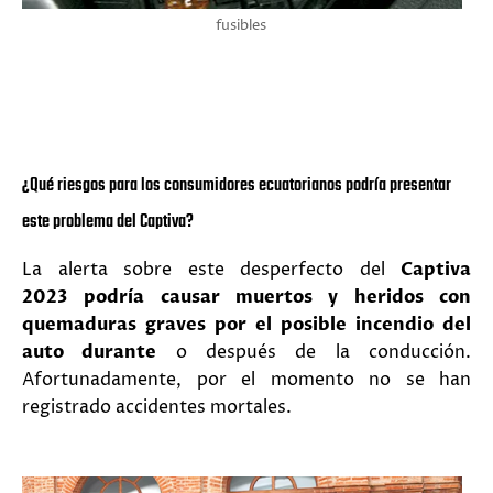
fusibles
¿
Qué riesgos para los consumidores ecuatorianos podría presentar
este problema del Captiva?
La alerta sobre este desperfecto del
Captiva
2023
podría causar muertos y heridos con
quemaduras graves por el posible incendio del
auto durante
o después de la conducción.
Afortunadamente, por el momento no se han
registrado accidentes mortales.