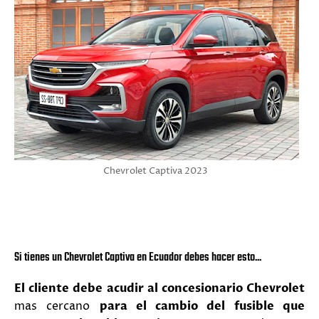
Chevrolet Captiva 2023
Si tienes un Chevrolet Captiva en Ecuador debes hacer esto...
El cliente debe acudir al concesionario Chevrolet
mas cercano
para el cambio del fusible que