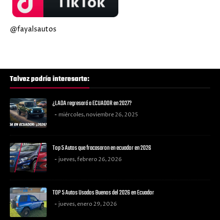
@fayalsautos
Talvez podría interesarte:
¿LADA regresará a ECUADOR en 2027?
miércoles, noviembre 26, 2025
Top 5 Autos que fracasaron en ecuador en 2026
jueves, febrero 26, 2026
TOP 5 Autos Usados Buenos del 2026 en Ecuador
jueves, enero 29, 2026