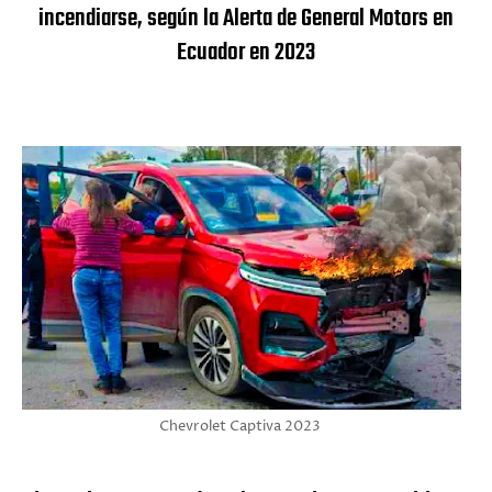
incendiarse, según la Alerta de General Motors en
Ecuador en 2023
Chevrolet Captiva 2023