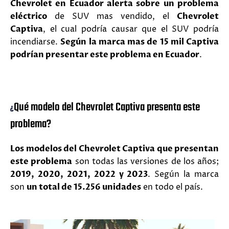
Chevrolet en Ecuador alerta sobre un problema
eléctrico
de SUV mas vendido, el
Chevrolet
Captiva
, el cual podría causar que el SUV podría
incendiarse.
Según la marca mas de 15 mil Captiva
podrían presentar este problema en Ecuador
.
Qué modelo del Chevrolet Captiva presenta este
¿
problema?
Los modelos del Chevrolet Captiva que presentan
este problema
son todas las versiones de los años;
2019, 2020, 2021, 2022 y 2023
. Según la marca
son
un total de 15.256 unidades
en todo el país.