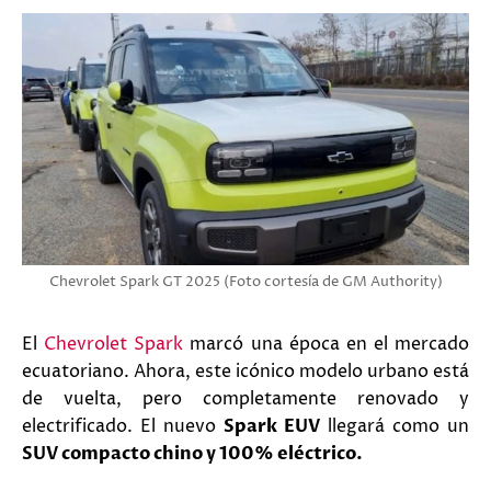
Chevrolet Spark GT 2025 (Foto cortesía de GM Authority)
El
Chevrolet Spark
marcó una época en el mercado
ecuatoriano. Ahora, este icónico modelo urbano está
de vuelta, pero completamente renovado y
electrificado. El nuevo
Spark EUV
llegará como un
SUV compacto chino y 100% eléctrico.