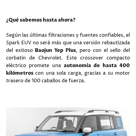
¿Qué sabemos hasta ahora?
Según las últimas filtraciones y fuentes confiables, el
Spark EUV no será más que una versión rebautizada
del exitoso
Baojun Yep Plus
, pero con el sello del
corbatín de Chevrolet. Este crossover compacto
eléctrico promete una
autonomía de hasta 400
kilómetros
con una sola carga, gracias a su motor
trasero de 100 caballos de fuerza.