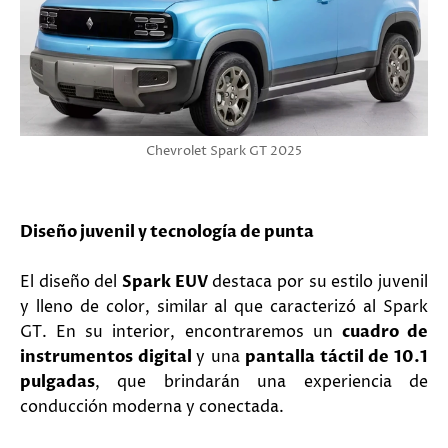
Chevrolet Spark GT 2025
Diseño juvenil y tecnología de punta
El diseño del
Spark EUV
destaca por su estilo juvenil
y lleno de color, similar al que caracterizó al Spark
GT. En su interior, encontraremos un
cuadro de
instrumentos digital
y una
pantalla táctil de 10.1
pulgadas
, que brindarán una experiencia de
conducción moderna y conectada.