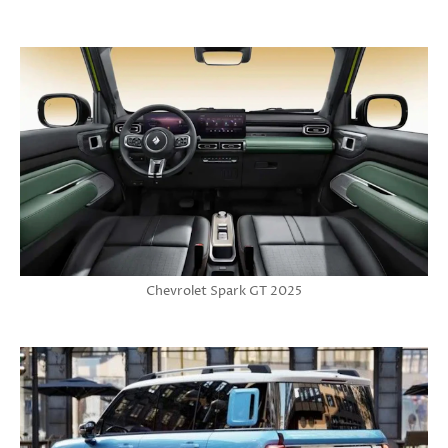
Chevrolet Spark GT 2025