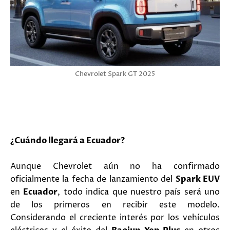
Chevrolet Spark GT 2025
¿Cuándo llegará a Ecuador?
Aunque Chevrolet aún no ha confirmado
oficialmente la fecha de lanzamiento del
Spark EUV
en
Ecuador
, todo indica que nuestro país será uno
de los primeros en recibir este modelo.
Considerando el creciente interés por los vehículos