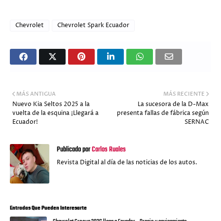
Chevrolet
Chevrolet Spark Ecuador
MÁS ANTIGUA
MÁS RECIENTE
Nuevo Kia Seltos 2025 a la
La sucesora de la D-Max
vuelta de la esquina ¡Llegará a
presenta fallas de fábrica según
Ecuador!
SERNAC
Publicado por
Carlos Ruales
Revista Digital al día de las noticias de los autos.
Entradas Que Pueden Interesarte