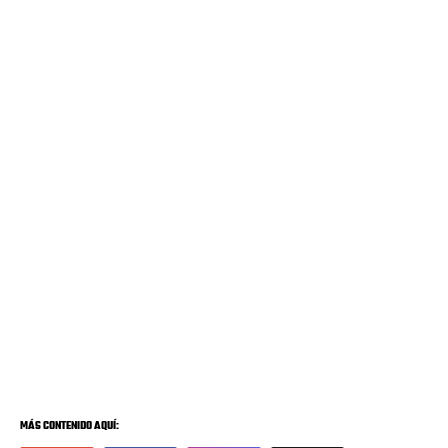
MÁS CONTENIDO AQUÍ: