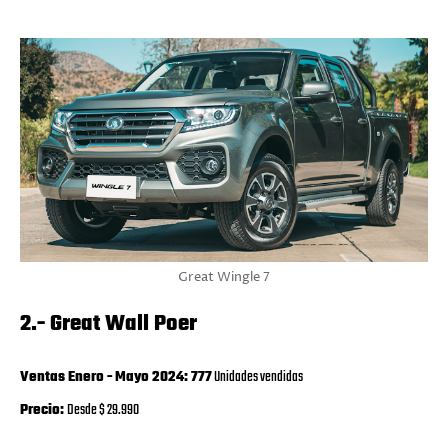
Great Wingle 7
2.- Great Wall Poer
Ventas Enero - Mayo 2024: 777
Unidades vendidas
Precio:
Desde $ 29.990