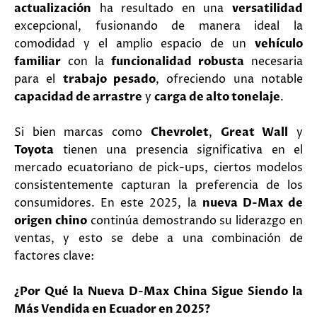
actualización
ha resultado en una
versatilidad
excepcional, fusionando de manera ideal la
comodidad y el amplio espacio de un
vehículo
familiar
con la
funcionalidad robusta
necesaria
para el
trabajo pesado
, ofreciendo una notable
capacidad de arrastre
y
carga de alto tonelaje
.
Si bien marcas como
Chevrolet
,
Great Wall
y
Toyota
tienen una presencia significativa en el
mercado ecuatoriano de pick-ups, ciertos modelos
consistentemente capturan la preferencia de los
consumidores. En este 2025, la
nueva D-Max de
origen chino
continúa demostrando su liderazgo en
ventas, y esto se debe a una combinación de
factores clave:
¿Por Qué la Nueva D-Max China Sigue Siendo la
Más Vendida en Ecuador en 2025?