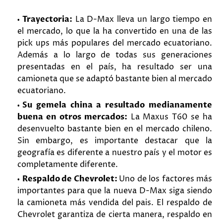
Trayectoria:
La D-Max lleva un largo tiempo en
el mercado, lo que la ha convertido en una de las
pick ups más populares del mercado ecuatoriano.
Además a lo largo de todas sus generaciones
presentadas en el país, ha resultado ser una
camioneta que se adaptó bastante bien al mercado
ecuatoriano.
Su gemela china a resultado medianamente
buena en otros mercados:
La Maxus T60 se ha
desenvuelto bastante bien en el mercado chileno.
Sin embargo, es importante destacar que la
geografía es diferente a nuestro país y el motor es
completamente diferente.
Respaldo de Chevrolet:
Uno de los factores más
importantes para que la nueva D-Max siga siendo
la camioneta más vendida del pais. El respaldo de
Chevrolet garantiza de cierta manera, respaldo en