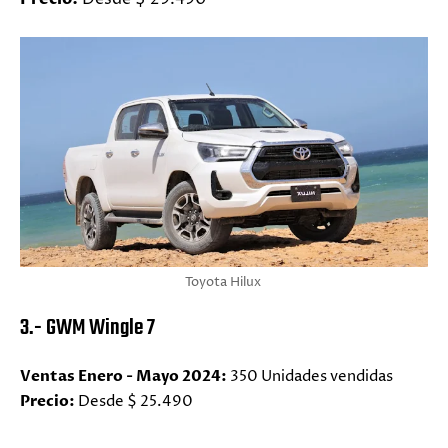
Toyota Hilux
3.- GWM Wingle 7
Ventas Enero - Mayo 2024:
350 Unidades vendidas
Precio:
Desde $ 25.490