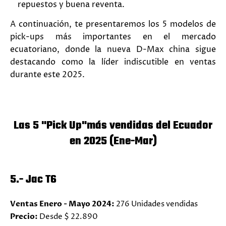
repuestos y buena reventa.
A continuación, te presentaremos los 5 modelos de
pick-ups más importantes en el mercado
ecuatoriano, donde la nueva D-Max china sigue
destacando como la líder indiscutible en ventas
durante este 2025.
Las 5 "Pick Up"más vendidas del Ecuador
en 2025 (Ene-Mar)
5.- Jac T6
Ventas Enero - Mayo 2024:
276 Unidades vendidas
Precio:
Desde $ 22.890