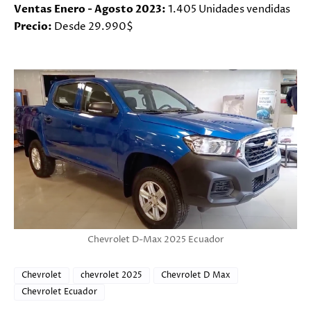
Ventas Enero - Agosto 2023:
1.405 Unidades vendidas
Precio:
Desde 29.990$
Chevrolet D-Max 2025 Ecuador
Chevrolet
chevrolet 2025
Chevrolet D Max
Chevrolet Ecuador