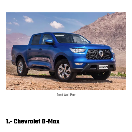
Great Wall Poer
1.- Chevrolet D-Max