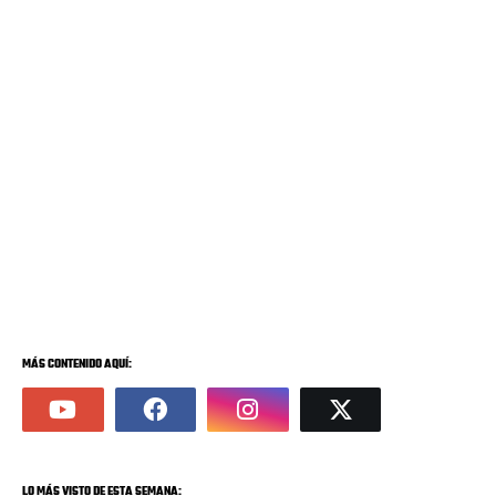
MÁS CONTENIDO AQUÍ:
LO MÁS VISTO DE ESTA SEMANA: