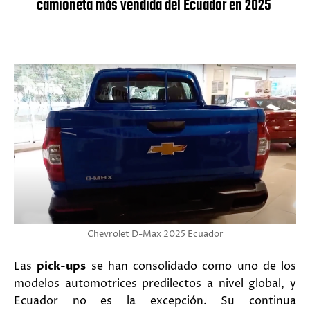
camioneta más vendida del Ecuador en 2025
Chevrolet D-Max 2025 Ecuador
Las
pick-ups
se han consolidado como uno de los
modelos automotrices predilectos a nivel global, y
Ecuador no es la excepción. Su continua