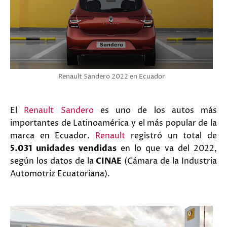
Renault Sandero 2022 en Ecuador
El
Renault Sandero
es uno de los autos más
importantes de Latinoamérica y el más popular de la
marca en Ecuador.
Renault
registró un total de
5.031 unidades vendidas
en lo que va del 2022,
según los datos de la
CINAE
(Cámara de la Industria
Automotriz Ecuatoriana).