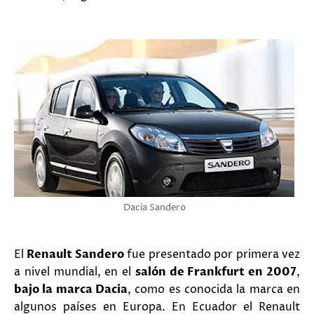
Dacia Sandero
El
Renault Sandero
fue presentado por primera vez
a nivel mundial, en el
salón de Frankfurt en 2007
,
bajo la marca Dacia
, como es conocida la marca en
algunos países en Europa. En Ecuador el Renault