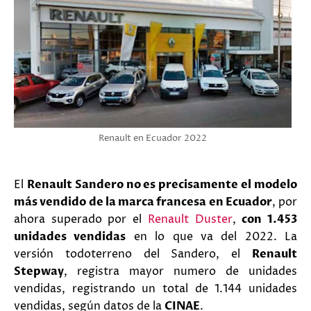
Renault en Ecuador 2022
El
Renault Sandero no es precisamente el modelo
más vendido de la marca francesa en Ecuador
, por
ahora superado por el
Renault Duster
,
con 1.453
unidades vendidas
en lo que va del 2022. La
versión todoterreno del Sandero, el
Renault
Stepway
, registra mayor numero de unidades
vendidas, registrando un total de 1.144 unidades
vendidas, según datos de la
CINAE
.