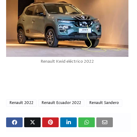
Renault Kwid eléctrico 2022
Renault 2022
Renault Ecuador 2022
Renault Sandero