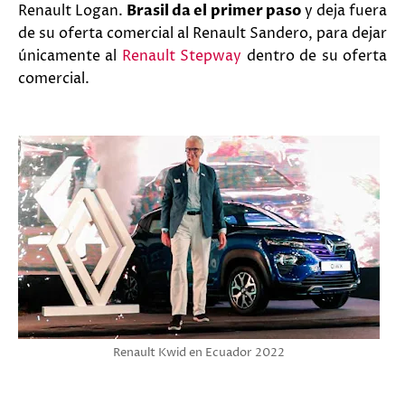
Renault Logan.
Brasil da el primer paso
y deja fuera
de su oferta comercial al Renault Sandero, para dejar
únicamente al
Renault Stepway
dentro de su oferta
comercial.
Renault Kwid en Ecuador 2022