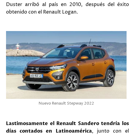
Duster arribó al país en 2010, después del éxito
obtenido con el Renault Logan.
Nuevo Renault Stepway 2022
Lastimosamente el Renault Sandero tendría los
días contados en Latinoamérica
, junto con el