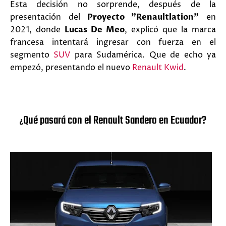
Esta decisión no sorprende, después de la
presentación del
Proyecto "Renaultlation"
en
2021, donde
Lucas De Meo
, explicó que la marca
francesa intentará ingresar con fuerza en el
segmento
SUV
para Sudamérica. Que de echo ya
empezó, presentando el nuevo
Renault Kwid
.
Qué pasará con el Renault Sandero en Ecuador?
¿