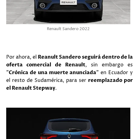
Renault Sandero 2022
Por ahora, el
Reanult Sandero
seguirá dentro de la
oferta comercial de Renault
, sin embargo es
"
Crónica de una muerte anunciada
" en Ecuador y
el resto de Sudamérica, para ser
reemplazado por
el Renault Stepway
.