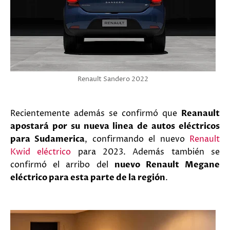
Renault Sandero 2022
Recientemente además se confirmó que
Reanault
apostará por su nueva linea de autos eléctricos
para Sudamerica
, confirmando el nuevo
Renault
Kwid eléctrico
para 2023. Además también se
confirmó el arribo del
nuevo Renault Megane
eléctrico para esta parte de la región
.