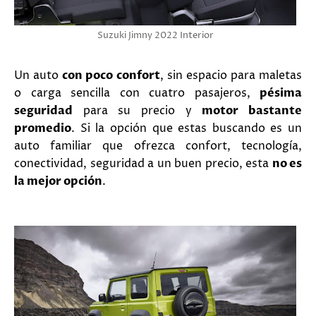
Suzuki Jimny 2022 Interior
Un auto
con poco confort
, sin espacio para maletas
o carga sencilla con cuatro pasajeros,
pésima
seguridad
para su precio y
motor bastante
promedio
. Si la opción que estas buscando es un
auto familiar que ofrezca confort, tecnología,
conectividad, seguridad a un buen precio, esta
no es
la mejor opción
.