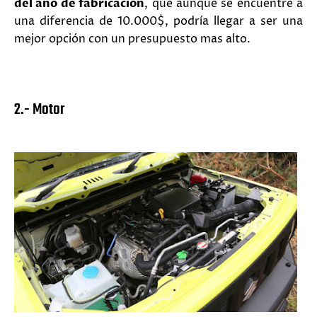
del año de fabricación
, que aunque se encuentre a
una diferencia de 10.000$, podría llegar a ser una
mejor opción con un presupuesto mas alto.
2.- Motor