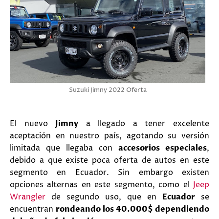
Suzuki Jimny 2022 Oferta
El nuevo
Jimny
a llegado a tener excelente
aceptación en nuestro país, agotando su versión
limitada que llegaba con
accesorios especiales
,
debido a que existe poca oferta de autos en este
segmento en Ecuador. Sin embargo existen
opciones alternas en este segmento, como el
Jeep
Wrangler
de segundo uso, que en
Ecuador
se
encuentran
rondeando los 40.000$ dependiendo