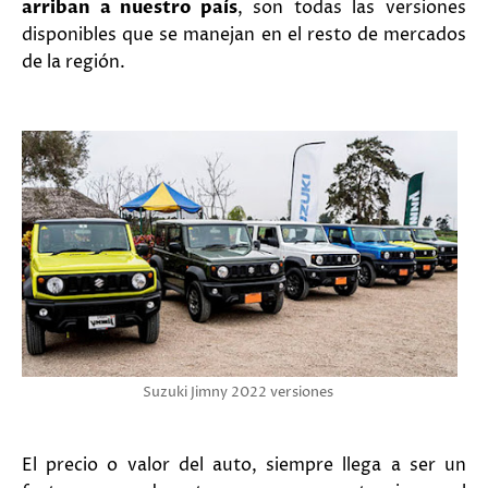
arriban a nuestro país
, son todas las versiones
disponibles que se manejan en el resto de mercados
de la región.
Suzuki Jimny 2022 versiones
El precio o valor del auto, siempre llega a ser un