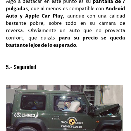
Algo a destacar en este punto es su
pantalla de 7
pulgadas
, que al menos es compatible con
Android
Auto y Apple Car Play
, aunque con una calidad
bastante pobre, sobre todo en su cámara de
reversa. Obviamente un auto que no proyecta
confort, que quizás
para su precio se queda
bastante lejos de lo esperado
.
5.- Seguridad