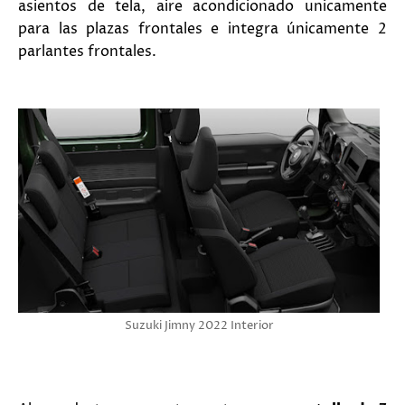
asientos de tela, aire acondicionado unicamente
para las plazas frontales e integra únicamente 2
parlantes frontales.
Suzuki Jimny 2022 Interior