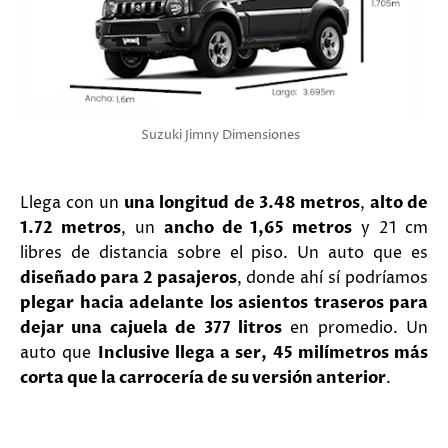
Suzuki Jimny Dimensiones
Llega con un
una longitud de 3.48 metros
,
alto de
1.72 metros
, un
ancho de 1,65 metros
y 21 cm
libres de distancia sobre el piso. Un auto que es
diseñado para 2 pasajeros
, donde ahí sí podríamos
plegar hacia adelante los asientos traseros para
dejar una cajuela de 377 litros
en promedio. Un
auto que
Inclusive llega a ser, 45 milímetros más
corta que la carrocería de su versión anterior
.