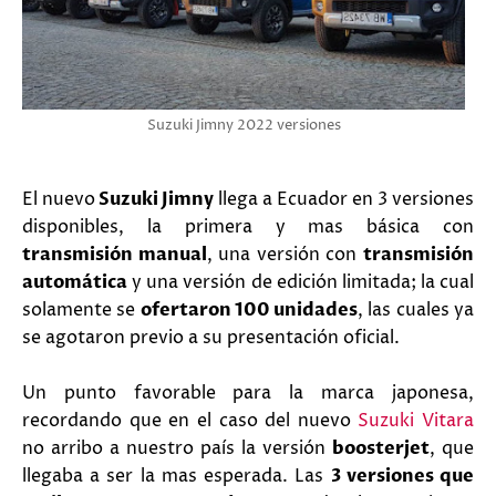
Suzuki Jimny 2022 versiones
El nuevo
Suzuki Jimny
llega a Ecuador en 3 versiones
disponibles, la primera y mas básica con
transmisión manual
, una versión con
transmisión
automática
y una versión de edición limitada; la cual
solamente se
ofertaron 100 unidades
, las cuales ya
se agotaron previo a su presentación oficial.
Un punto favorable para la marca japonesa,
recordando que en el caso del nuevo
Suzuki Vitara
no arribo a nuestro país la versión
boosterjet
, que
llegaba a ser la mas esperada. Las
3 versiones que