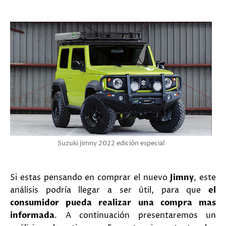
Suzuki Jimny 2022 edición especial
Si estas pensando en comprar el nuevo
Jimny
, este
análisis podría llegar a ser útil, para que
el
consumidor pueda realizar una compra mas
informada
. A continuación presentaremos un