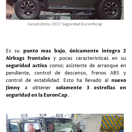
Suzuki Jimny 2022 Seguridad EuronNcap
Es su
punto mas bajo
,
únicamente integra 2
Airbags frontales
y pocas características en su
seguridad activa
como; asistente de arranque en
pendiente, control de descenso, frenos ABS y
control de estabilidad. Esto ha llevado al
nuevo
Jimny
a obtener
solamente 3 estrellas en
seguridad en la EuronCap
.