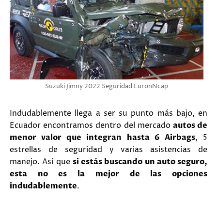
Suzuki Jimny 2022 Seguridad EuronNcap
Indudablemente llega a ser su punto más bajo, en
Ecuador encontramos dentro del mercado
autos de
menor valor que integran hasta 6 Airbags
, 5
estrellas de seguridad y varias asistencias de
manejo. Así que
si estás buscando un auto seguro,
esta no es la mejor de las opciones
indudablemente
.