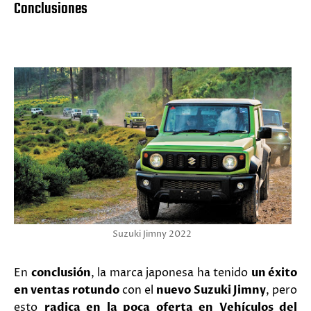
Conclusiones
Suzuki Jimny 2022
En
conclusión
, la marca japonesa ha tenido
un éxito
en ventas rotundo
con el
nuevo Suzuki Jimny
, pero
esto
radica en la poca oferta en Vehículos del