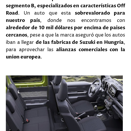
segmento B, especializados en características Off
Road
. Un auto que esta
sobrevalorado para
nuestro país
, donde nos encontramos con
alrededor de 10 mil dólares por encima de paises
cercanos
, pese a que la marca aseguró que los autos
iban a llegar
de las fabricas de Suzuki en Hungría
,
para aprovechar las
alianzas comerciales con la
union europea
.