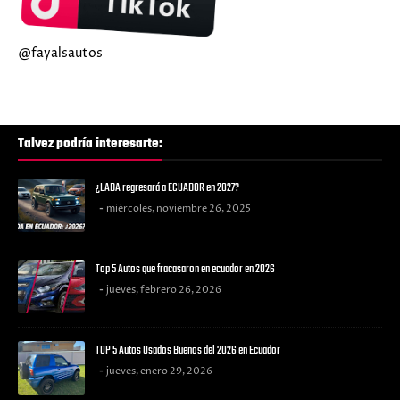
@fayalsautos
Talvez podría interesarte:
¿LADA regresará a ECUADOR en 2027?
miércoles, noviembre 26, 2025
Top 5 Autos que fracasaron en ecuador en 2026
jueves, febrero 26, 2026
TOP 5 Autos Usados Buenos del 2026 en Ecuador
jueves, enero 29, 2026