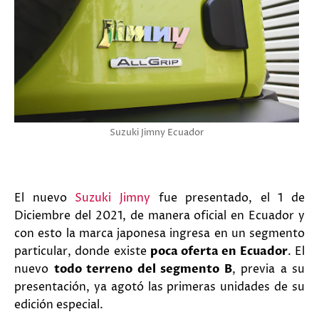
Suzuki Jimny Ecuador
El nuevo
Suzuki Jimny
fue presentado, el 1 de
Diciembre del 2021, de manera oficial en Ecuador y
con esto la marca japonesa ingresa en un segmento
particular, donde existe
poca oferta en Ecuador
. El
nuevo
todo terreno del segmento B
, previa a su
presentación, ya agotó las primeras unidades de su
edición especial.