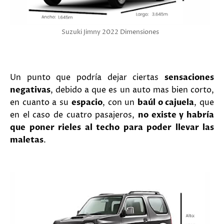
Suzuki Jimny 2022 Dimensiones
Un punto que podría dejar ciertas
sensaciones
negativas
, debido a que es un auto mas bien corto,
en cuanto a su
espacio
, con un
baúl o cajuela
, que
en el caso de cuatro pasajeros,
no existe y habría
que poner rieles al techo para poder llevar las
maletas
.