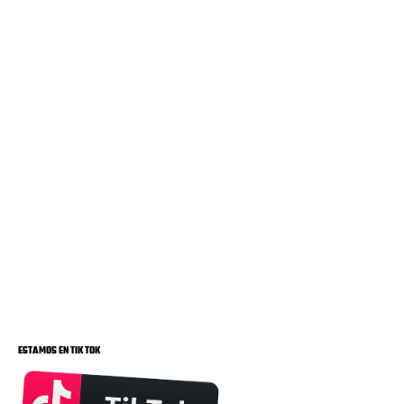
ESTAMOS EN TIK TOK