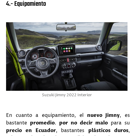
4.- Equipamiento
Suzuki Jimny 2022 Interior
En cuanto a equipamiento, el
nuevo Jimny
, es
bastante
promedio
.
por no decir malo
para su
precio en Ecuador
, bastantes
plásticos duros
,