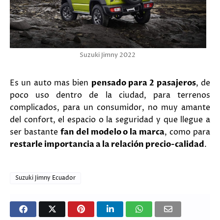
Suzuki Jimny 2022
Es un auto mas bien
pensado para 2 pasajeros
, de
poco uso dentro de la ciudad, para terrenos
complicados, para un consumidor, no muy amante
del confort, el espacio o la seguridad y que llegue a
ser bastante
fan del modelo o la marca
, como para
restarle importancia a la relación precio-calidad
.
Suzuki Jimny Ecuador